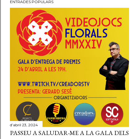
ENTRADES POPULARS
d’abril 23, 2024
PASSEU A SALUDAR-ME A LA GALA DELS