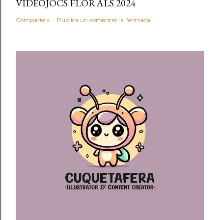
VIDEOJOCS FLORALS 2024
Comparteix
Publica un comentari a l'entrada