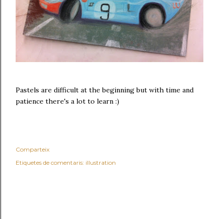
Pastels are difficult at the beginning but with time and
patience there's a lot to learn :)
Comparteix
Etiquetes de comentaris:
illustration