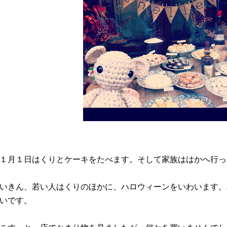
１月１日はくりとケーキをたべます。そして家族ははかへ行っ
いきん、若い人はくりのほかに、ハロウィーンをいわいます。
いです。