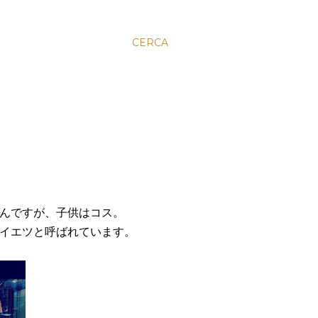
CERCA
んですが、子供はコス。
イエツと呼ばれています。