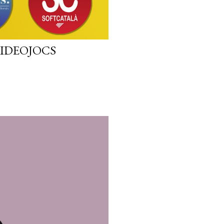
VIDEOJOCS