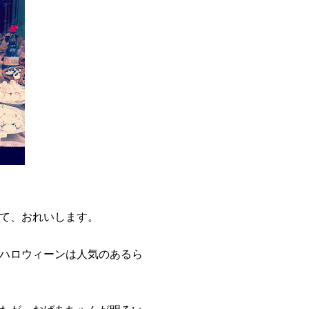
て、おれいします。
ハロウィーンは人気のあるら